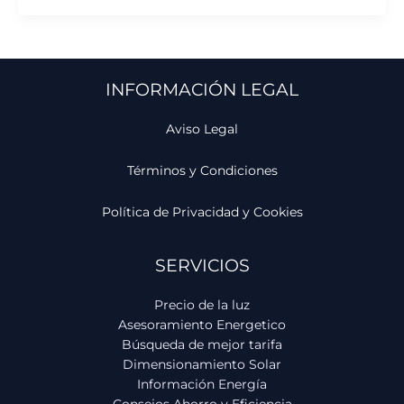
INFORMACIÓN LEGAL
Aviso Legal
Términos y Condiciones
Política de Privacidad y Cookies
SERVICIOS
Precio de la luz
Asesoramiento Energetico
Búsqueda de mejor tarifa
Dimensionamiento Solar
Información Energía