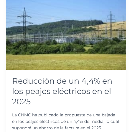
Reducción de un 4,4% en
los peajes eléctricos en el
2025
La CNMC ha publicado la propuesta de una bajada
en los peajes eléctricos de un 4,4% de media, lo cual
supondrá un ahorro de la factura en el 2025