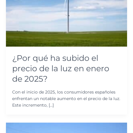
¿Por qué ha subido el
precio de la luz en enero
de 2025?
Con el inicio de 2025, los consumidores españoles
enfrentan un notable aumento en el precio de la luz.
Este incremento, […]