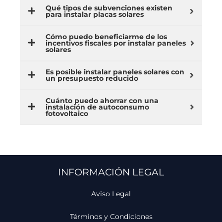
Qué tipos de subvenciones existen
para instalar placas solares
Cómo puedo beneficiarme de los
incentivos fiscales por instalar paneles
solares
Es posible instalar paneles solares con
un presupuesto reducido
Cuánto puedo ahorrar con una
instalación de autoconsumo
fotovoltaico
INFORMACIÓN LEGAL
Aviso Legal
Términos y Condiciones