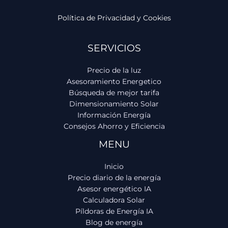
Política de Privacidad y Cookies
SERVICIOS
Precio de la luz
Asesoramiento Energetico
Búsqueda de mejor tarifa
Dimensionamiento Solar
Información Energía
Consejos Ahorro y Eficiencia
MENU
Inicio
Precio diario de la energía
Asesor energético IA
Calculadora Solar
Píldoras de Energía IA
Blog de energía